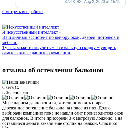
Смотреть все работы
Я искусственный интеллект -
Ваш личный ассистент по выбору окон, дверей, потолков и
мебели.
Тут вы можете получить максимальную скидку + увидеть
самые важные данные о компании.
отзывы об остеклении балконов
Света С.
г. Зеленоград
Мы с парнем давно копили, хотели поменять старое
деревянное остекление балкона на новое из пвх. Долго
выбирали компанию пока не нашли сайт производителя окон
для балконов. В итоге приобрели 3-х метровую лоджию, а на
оставшиеся деньги закали еще столик на балкон. Спасибо!