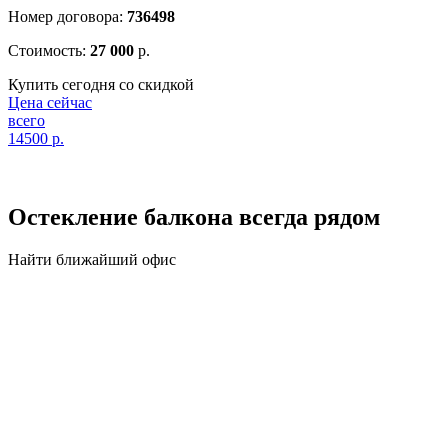
Номер договора:
736498
Стоимость:
27 000
р.
Купить сегодня со скидкой
Цена сейчас
всего
14500
р.
Остекление балкона
всегда рядом
Найти ближайший офис