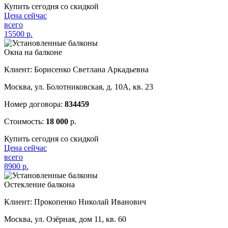
Купить сегодня со скидкой
Цена сейчас
всего
15500
р.
Окна на балконе
Клиент: Борисенко Светлана Аркадьевна
Москва, ул. Болотниковская, д. 10А, кв. 23
Номер договора:
834459
Стоимость:
18 000
р.
Купить сегодня со скидкой
Цена сейчас
всего
8900
р.
Остекление балкона
Клиент: Прокопенко Николай Иванович
Москва, ул. Озёрная, дом 11, кв. 60