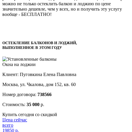
можно не только остеклить балкон и лоджию по цене
значительно дешевле, чем у всех, но и получить эту услугу
вообще -
БЕСПЛАТНО!
ОСТЕКЛЕНИЕ БАЛКОНОВ И ЛОДЖИЙ,
ВЫПОЛНЕННОЕ В ЭТОМ ГОДУ
Окна на лоджии
Клиент: Пуговкина Елена Павловна
Москва, ул. Чкалова, дом 152, кв. 60
Номер договора:
738566
Стоимость:
35 000
р.
Купить сегодня со скидкой
Цена сейчас
всего
19850
р.