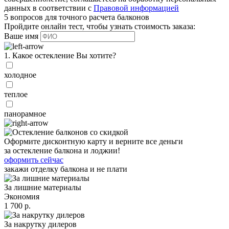
данных в соответствии с
Правовой информацией
5 вопросов для точного расчета балконов
Пройдите онлайн тест, чтобы узнать стоимость заказа:
Ваше имя
1. Какое остекление Вы хотите?
холодное
теплое
панорамное
Оформите дисконтную карту и верните все деньги
за остекление балкона и лоджии!
оформить сейчас
закажи отделку балкона и не плати
За лишние материалы
Экономия
1 700 р.
За накрутку дилеров