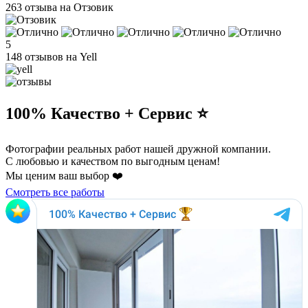
263 отзыва на Отзовик
5
148 отзывов на Yell
100% Качество + Сервис ⭐️
Фотографии реальных работ нашей дружной компании.
С любовью и качеством по выгодным ценам!
Мы ценим ваш выбор ❤️
Смотреть все работы