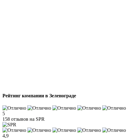
Рейтинг компании в Зеленограде
5
158 отзывов на SPR
4,9