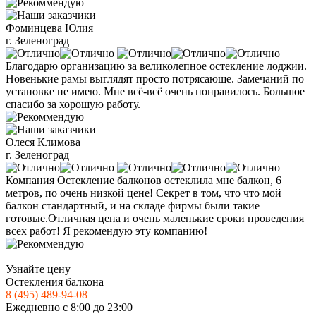
Фоминцева Юлия
г. Зеленоград
Благодарю организацию за великолепное остекление лоджии.
Новенькие рамы выглядят просто потрясающе. Замечаний по
установке не имею. Мне всё-всё очень понравилось. Большое
спасибо за хорошую работу.
Олеся Климова
г. Зеленоград
Компания Остекление балконов остеклила мне балкон, 6
метров, по очень низкой цене! Секрет в том, что что мой
балкон стандартный, и на складе фирмы были такие
готовые.Отличная цена и очень маленькие сроки проведения
всех работ! Я рекомендую эту компанию!
Узнайте цену
Остекления балкона
8 (495) 489-94-08
Ежедневно с 8:00 до 23:00