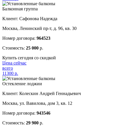
Балконная группа
Клиент: Сафонова Надежда
Москва, Ленинский пр-т, д. 96, кв. 30
Номер договора:
964523
Стоимость:
25 000
р.
Купить сегодня со скидкой
Цена сейчас
всего
11300
р.
Остекление лоджии
Клиент: Колескин Андрей Геннадьевич
Москва, ул. Вавилова, дом 3, кв. 12
Номер договора:
943546
Стоимость:
29 900
р.