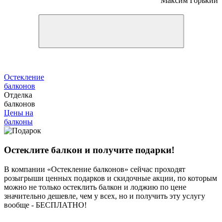
Максим Горький
Остекление
балконов
Отделка
балконов
Цены на
балконы
Остеклите балкон и получите подарки!
В компании «Остекление балконов» сейчас проходят
розыгрыши ценных подарков и скидочные акции, по которым
можно не только остеклить балкон и лоджию по цене
значительно дешевле, чем у всех, но и получить эту услугу
вообще -
БЕСПЛАТНО!