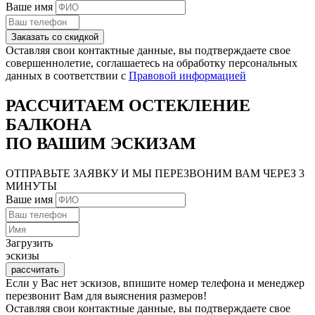
Ваше имя
Заказать со скидкой
Оставляя свои контактные данные, вы подтверждаете свое
совершеннолетие, соглашаетесь на обработку персональных
данных в соответствии с
Правовой информацией
РАССЧИТАЕМ ОСТЕКЛЕНИЕ
БАЛКОНА
ПО ВАШИМ ЭСКИЗАМ
ОТПРАВЬТЕ ЗАЯВКУ И МЫ ПЕРЕЗВОНИМ ВАМ
ЧЕРЕЗ 3
МИНУТЫ
Ваше имя
Загрузить
эскизы
рассчитать
Если у Вас нет эскизов, впишите номер телефона и менеджер
перезвонит Вам для выяснения размеров!
Оставляя свои контактные данные, вы подтверждаете свое