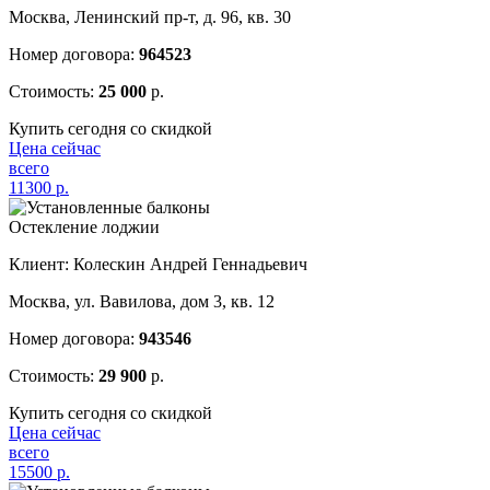
Москва, Ленинский пр-т, д. 96, кв. 30
Номер договора:
964523
Стоимость:
25 000
р.
Купить сегодня со скидкой
Цена сейчас
всего
11300
р.
Остекление лоджии
Клиент: Колескин Андрей Геннадьевич
Москва, ул. Вавилова, дом 3, кв. 12
Номер договора:
943546
Стоимость:
29 900
р.
Купить сегодня со скидкой
Цена сейчас
всего
15500
р.