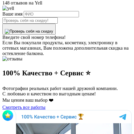
148 отзывов на Yell
Ваше имя
Введите свой номер телефона!
Если Вы покупали продукты, косметику, электронику в
сетевых магазинах, Вам положена дополнительная скидка на
остекление балкона.
100% Качество + Сервис ⭐️
Фотографии реальных работ нашей дружной компании.
С любовью и качеством по выгодным ценам!
Мы ценим ваш выбор ❤️
Смотреть все работы