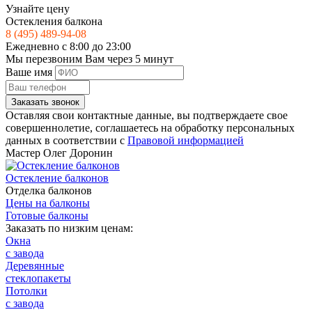
Узнайте цену
Остекления балкона
8 (495) 489-94-08
Ежедневно с 8:00 до 23:00
Мы перезвоним Вам через 5 минут
Ваше имя
Заказать звонок
Оставляя свои контактные данные, вы подтверждаете свое
совершеннолетие, соглашаетесь на обработку персональных
данных в соответствии с
Правовой информацией
Мастер
Олег Доронин
Остекление балконов
Отделка балконов
Цены на балконы
Готовые балконы
Заказать по низким ценам:
Окна
с завода
Деревянные
стеклопакеты
Потолки
с завода