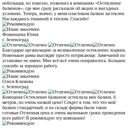
небольшая, но повезло, позвонил в компанию «Остекление
балконов», где мне сразу рассказали об акции и выгодных
условиях. Теперь, значит, у меня пластиком балкон застеклен.
Наслаждаюсь тишиной и теплом. Спасибо!
Фоминцева Юлия
г. Зеленоград
Благодарю организацию за великолепное остекление лоджии.
Новенькие рамы выглядят просто потрясающе. Замечаний по
установке не имею. Мне всё-всё очень понравилось. Большое
спасибо за хорошую работу.
Олеся Климова
г. Зеленоград
Компания Остекление балконов остеклила мне балкон, 6
метров, по очень низкой цене! Секрет в том, что что мой
балкон стандартный, и на складе фирмы были такие
готовые.Отличная цена и очень маленькие сроки проведения
всех работ! Я рекомендую эту компанию!