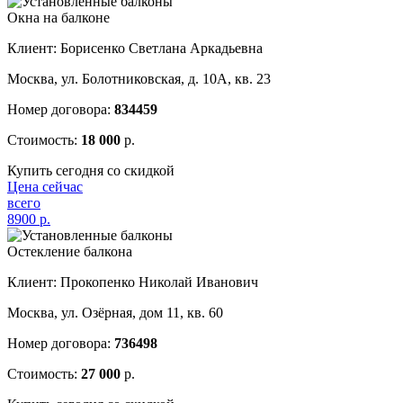
Окна на балконе
Клиент: Борисенко Светлана Аркадьевна
Москва, ул. Болотниковская, д. 10А, кв. 23
Номер договора:
834459
Стоимость:
18 000
р.
Купить сегодня со скидкой
Цена сейчас
всего
8900
р.
Остекление балкона
Клиент: Прокопенко Николай Иванович
Москва, ул. Озёрная, дом 11, кв. 60
Номер договора:
736498
Стоимость:
27 000
р.