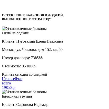
ОСТЕКЛЕНИЕ БАЛКОНОВ И ЛОДЖИЙ,
ВЫПОЛНЕННОЕ В ЭТОМ ГОДУ
Окна на лоджии
Клиент: Пуговкина Елена Павловна
Москва, ул. Чкалова, дом 152, кв. 60
Номер договора:
738566
Стоимость:
35 000
р.
Купить сегодня со скидкой
Цена сейчас
всего
19850
р.
Балконная группа
Клиент: Сафонова Надежда