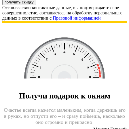
получить скидку
Оставляя свои контактные данные, вы подтверждаете свое
совершеннолетие, соглашаетесь на обработку персональных
данных в соответствии с
Правовой информацией
Получи подарок к окнам
Счастье всегда кажется маленьким, когда держишь его
в руках, но отпусти его – и сразу поймешь, насколько
оно огромно и прекрасно!