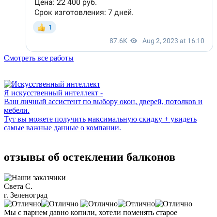
Смотреть все работы
Я искусственный интеллект -
Ваш личный ассистент по выбору окон, дверей, потолков и
мебели.
Тут вы можете получить максимальную скидку + увидеть
самые важные данные о компании.
отзывы об остеклении балконов
Света С.
г. Зеленоград
Мы с парнем давно копили, хотели поменять старое