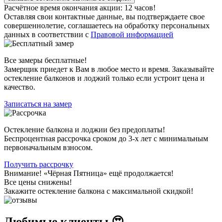
Расчётное время окончания акции: 12 часов!
Оставляя свои контактные данные, вы подтверждаете свое
совершеннолетие, соглашаетесь на обработку персональных
данных в соответствии с
Правовой информацией
Все замеры бесплатные!
Замерщик приедет к Вам в любое место и время. Заказывайте
остекление балконов и лоджий только если устроит цена и
качество.
Записаться на замер
Остекление балкона и лоджии без предоплаты!
Беспроцентная рассрочка сроком до 3-х лет с минимальным
первоначальным взносом.
Получить рассрочку
Внимание!
«Чёрная Пятница» ещё продолжается!
Все цены снижены!
Закажите остекление балкона с максимальной скидкой!
Любимые клиенты 😍