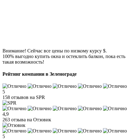
Внимание!
Сейчас все цены по низкому курсу $.
100% выгодно купить окна и остеклить балкон, пока есть
такая возможность!
Рейтинг компании в Зеленограде
5
158 отзывов на SPR
4,9
263 отзыва на Отзовик
5