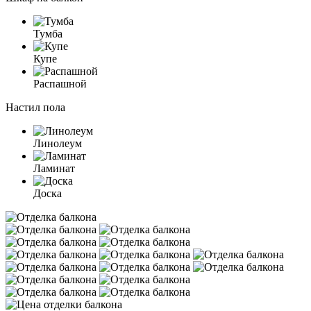
Тумба
Купе
Распашной
Настил пола
Линолеум
Ламинат
Доска