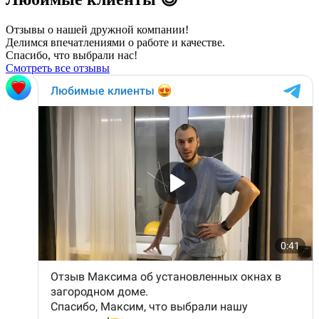
Отзывы о нашей дружной компании!
Делимся впечатлениями о работе и качестве.
Спасибо, что выбрали нас!
Смотреть все отзывы