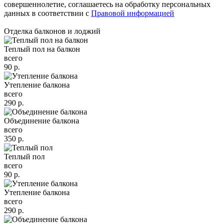
совершеннолетие, соглашаетесь на обработку персональных
данных в соответствии с
Правовой информацией
Отделка балконов и лоджий
Теплый пол на балкон
всего
90
р.
Утепление балкона
всего
290
р.
Объединение балкона
всего
350
р.
Теплый пол
всего
90
р.
Утепление балкона
всего
290
р.