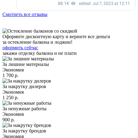
Смотреть все отзывы
Оформите дисконтную карту и верните все деньги
за остекление балкона и лоджии!
оформить сейчас
закажи отделку балкона и не плати
За лишние материалы
Экономия
1 700 р.
За накрутку дилеров
Экономия
1 250 р.
За ненужные работы
Экономия
900 р.
За накрутку брендов
Экономия