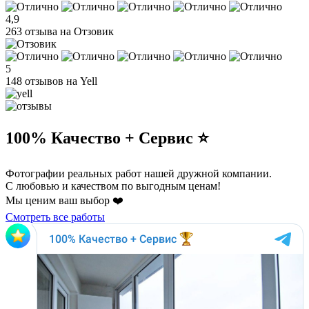
4,9
263 отзыва на Отзовик
5
148 отзывов на Yell
100% Качество + Сервис ⭐️
Фотографии реальных работ нашей дружной компании.
С любовью и качеством по выгодным ценам!
Мы ценим ваш выбор ❤️
Смотреть все работы