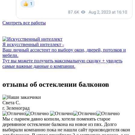
Смотреть все работы
Я искусственный интеллект -
Ваш личный ассистент по выбору окон, дверей, потолков и
мебели.
Тут вы можете получить максимальную скидку + увидеть
самые важные данные о компании.
отзывы об остеклении балконов
Света С.
г. Зеленоград
Мы с парнем давно копили, хотели поменять старое
деревянное остекление балкона на новое из пвх. Долго
выбирали компанию пока не нашли сайт производителя окон