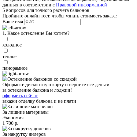
данных в соответствии с
Правовой информацией
5 вопросов для точного расчета балконов
Пройдите онлайн тест, чтобы узнать стоимость заказа:
Ваше имя
1. Какое остекление Вы хотите?
холодное
теплое
панорамное
Оформите дисконтную карту и верните все деньги
за остекление балкона и лоджии!
оформить сейчас
закажи отделку балкона и не плати
За лишние материалы
Экономия
1 700 р.
За накрутку дилеров