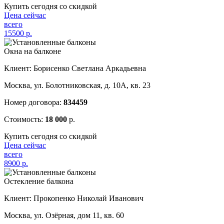
Купить сегодня со скидкой
Цена сейчас
всего
15500
р.
Окна на балконе
Клиент: Борисенко Светлана Аркадьевна
Москва, ул. Болотниковская, д. 10А, кв. 23
Номер договора:
834459
Стоимость:
18 000
р.
Купить сегодня со скидкой
Цена сейчас
всего
8900
р.
Остекление балкона
Клиент: Прокопенко Николай Иванович
Москва, ул. Озёрная, дом 11, кв. 60