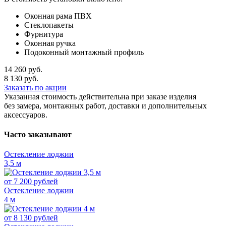
Оконная рама ПВХ
Стеклопакеты
Фурнитура
Оконная ручка
Подоконный монтажный профиль
14 260
руб.
8 130
руб.
Заказать по акции
Указанная стоимость действительна при заказе изделия
без замера, монтажных работ, доставки и дополнительных
аксессуаров.
Часто заказывают
Остекление лоджии
3,5 м
от
7 200
рублей
Остекление лоджии
4 м
от
8 130
рублей