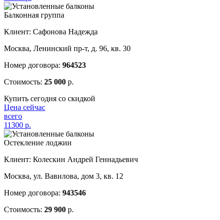
Балконная группа
Клиент: Сафонова Надежда
Москва, Ленинский пр-т, д. 96, кв. 30
Номер договора:
964523
Стоимость:
25 000
р.
Купить сегодня со скидкой
Цена сейчас
всего
11300
р.
Остекление лоджии
Клиент: Колескин Андрей Геннадьевич
Москва, ул. Вавилова, дом 3, кв. 12
Номер договора:
943546
Стоимость:
29 900
р.