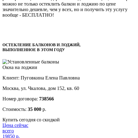
можно не только остеклить балкон и лоджию по цене
значительно дешевле, чем у всех, но и получить эту услугу
вообще -
БЕСПЛАТНО!
ОСТЕКЛЕНИЕ БАЛКОНОВ И ЛОДЖИЙ,
ВЫПОЛНЕННОЕ В ЭТОМ ГОДУ
Окна на лоджии
Клиент: Пуговкина Елена Павловна
Москва, ул. Чкалова, дом 152, кв. 60
Номер договора:
738566
Стоимость:
35 000
р.
Купить сегодня со скидкой
Цена сейчас
всего
19850
р.