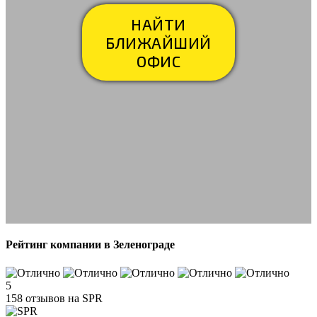
НАЙТИ
БЛИЖАЙШИЙ
ОФИС
Рейтинг компании в Зеленограде
5
158 отзывов на SPR